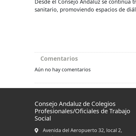
Desde el Consejo Andaluz se continúa tr
sanitario, promoviendo espacios de diálo
Comentarios
Aún no hay comentarios
Consejo Andaluz de Colegios
Profesionales/Oficiales de Trabajo
Social
Avenida del Aeropuerto 32, local 2,