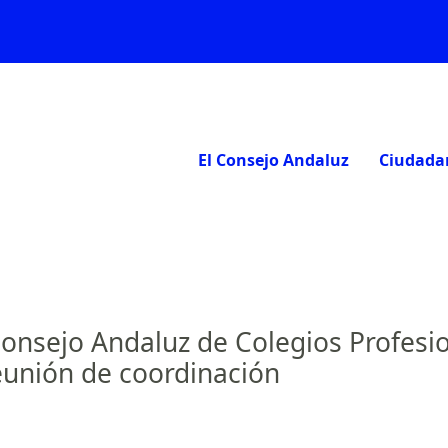
El Consejo Andaluz
Ciudada
onsejo Andaluz de Colegios Profesio
eunión de coordinación