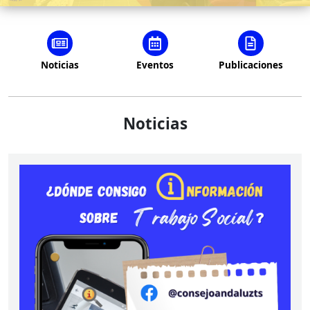
Noticias
Eventos
Publicaciones
Noticias