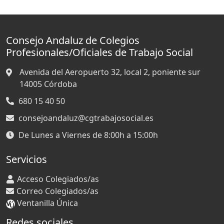
Consejo Andaluz de Colegios
Profesionales/Oficiales de Trabajo Social
Avenida del Aeropuerto 32, local 2, poniente sur
14005
Córdoba
680 15 40 50
consejoandaluz@cgtrabajosocial.es
De Lunes a Viernes de 8:00h a 15:00h
Servicios
Acceso Colegiados/as
Correo Colegiados/as
Ventanilla Única
Redes sociales