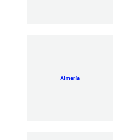
Almería