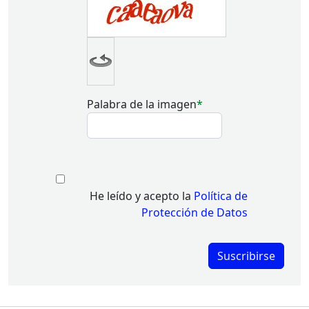
Palabra de la imagen
He leído y acepto la
Política de
Protección de Datos