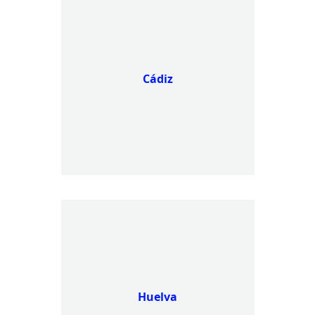
Cádiz
Huelva