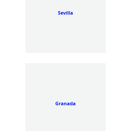
Sevilla
Granada