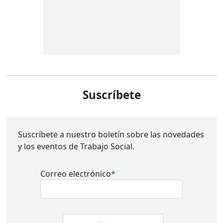
Suscríbete
Suscríbete a nuestro boletín sobre las novedades
y los eventos de Trabajo Social.
Correo electrónico