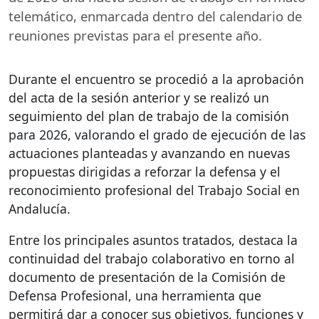
telemático, enmarcada dentro del calendario de
reuniones previstas para el presente año.
Durante el encuentro se procedió a la aprobación
del acta de la sesión anterior y se realizó un
seguimiento del plan de trabajo de la comisión
para 2026, valorando el grado de ejecución de las
actuaciones planteadas y avanzando en nuevas
propuestas dirigidas a reforzar la defensa y el
reconocimiento profesional del Trabajo Social en
Andalucía.
Entre los principales asuntos tratados, destaca la
continuidad del trabajo colaborativo en torno al
documento de presentación de la Comisión de
Defensa Profesional, una herramienta que
permitirá dar a conocer sus objetivos, funciones y