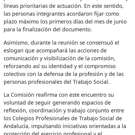
líneas prioritarias de actuación. En este sentido,
las personas integrantes acordaron fijar como
plazo máximo los primeros días del mes de junio
para la finalización del documento.
Asimismo, durante la reunión se consensuó el
eslogan que acompañará las acciones de
comunicación y visibilización de la comisión,
reforzando así su identidad y el compromiso
colectivo con la defensa de la profesión y de las
personas profesionales del Trabajo Social.
La Comisión reafirma con este encuentro su
voluntad de seguir generando espacios de
reflexión, coordinación y trabajo conjunto entre
los Colegios Profesionales de Trabajo Social de
Andalucía, impulsando iniciativas orientadas a la
protección del ejercicio profesional y el