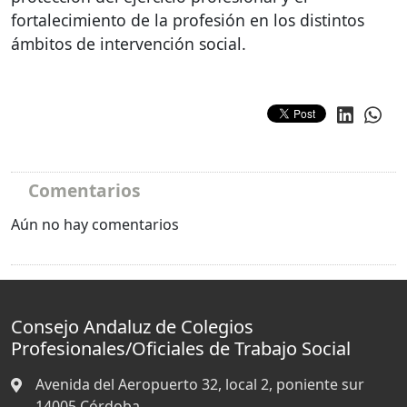
fortalecimiento de la profesión en los distintos
ámbitos de intervención social.
Comentarios
Aún no hay comentarios
Consejo Andaluz de Colegios
Profesionales/Oficiales de Trabajo Social
Avenida del Aeropuerto 32, local 2, poniente sur
14005
Córdoba