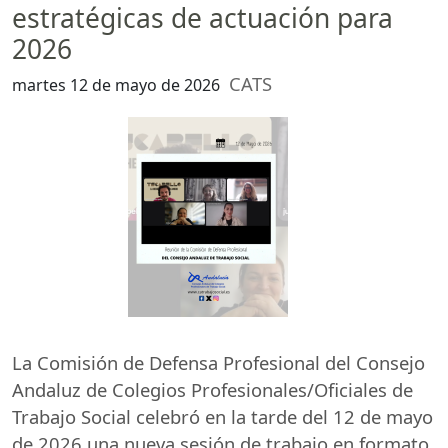
estratégicas de actuación para
2026
CATS
martes 12 de mayo de 2026
La Comisión de Defensa Profesional del Consejo
Andaluz de Colegios Profesionales/Oficiales de
Trabajo Social celebró en la tarde del 12 de mayo
de 2026 una nueva sesión de trabajo en formato