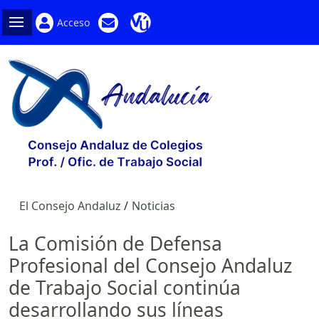
Acceso
El Consejo Andaluz
Noticias
La Comisión de Defensa
Profesional del Consejo Andaluz
de Trabajo Social continúa
desarrollando sus líneas