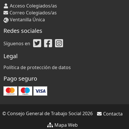
Acceso Colegiados/as
Correo Colegiados/as
Ventanilla Única
Redes sociales
Síguenos en
Legal
Política de protección de datos
Pago seguro
© Consejo General de Trabajo Social 2026
Contacta
Mapa Web