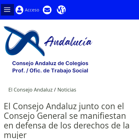
Acceso
El Consejo Andaluz
Noticias
El Consejo Andaluz junto con el
Consejo General se manifiestan
en defensa de los derechos de la
mujer