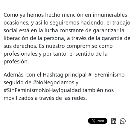
Como ya hemos hecho mención en innumerables
ocasiones, y así lo seguiremos haciendo, el trabajo
social está en la lucha constante de garantizar la
liberación de la persona, a través de la garantía de
sus derechos. Es nuestro compromiso como
profesionales y por tanto, el sentido de la
profesión.
Además, con el Hashtag principal #TSFeminismo
seguido de #NoNegociamos y
#SinFeminismoNoHayIgualdad también nos
movilizados a través de las redes.