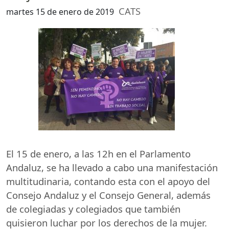
CATS
martes 15 de enero de 2019
El 15 de enero, a las 12h en el Parlamento
Andaluz, se ha llevado a cabo una manifestación
multitudinaria, contando esta con el apoyo del
Consejo Andaluz y el Consejo General, además
de colegiadas y colegiados que también
quisieron luchar por los derechos de la mujer.