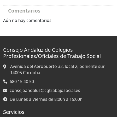
Comentarios
Aún no hay comentarios
Consejo Andaluz de Colegios
Profesionales/Oficiales de Trabajo Social
Avenida del Aeropuerto 32, local 2, poniente sur
14005
Córdoba
680 15 40 50
consejoandaluz@cgtrabajosocial.es
De Lunes a Viernes de 8:00h a 15:00h
Servicios