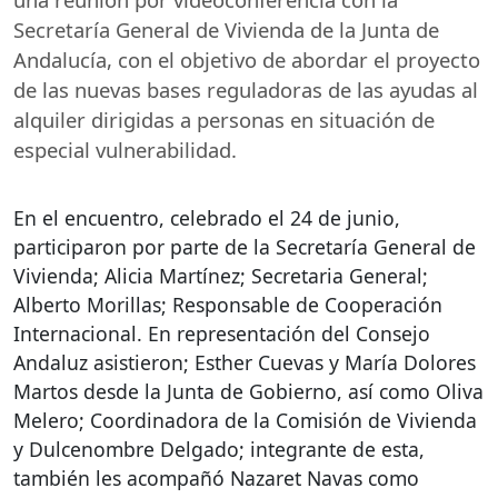
Secretaría General de Vivienda de la Junta de
Andalucía, con el objetivo de abordar el proyecto
de las nuevas bases reguladoras de las ayudas al
alquiler dirigidas a personas en situación de
especial vulnerabilidad.
En el encuentro, celebrado el 24 de junio,
participaron por parte de la Secretaría General de
Vivienda; Alicia Martínez; Secretaria General;
Alberto Morillas; Responsable de Cooperación
Internacional. En representación del Consejo
Andaluz asistieron; Esther Cuevas y María Dolores
Martos desde la Junta de Gobierno, así como Oliva
Melero; Coordinadora de la Comisión de Vivienda
y Dulcenombre Delgado; integrante de esta,
también les acompañó Nazaret Navas como