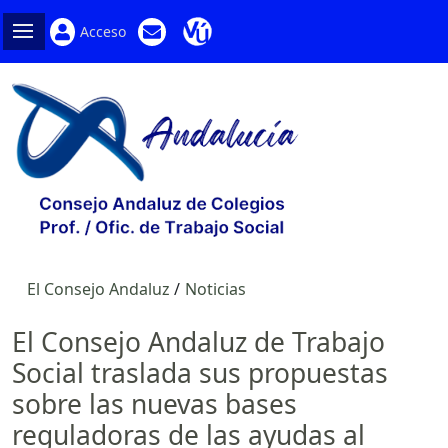
Acceso
El Consejo Andaluz
Noticias
El Consejo Andaluz de Trabajo
Social traslada sus propuestas
sobre las nuevas bases
reguladoras de las ayudas al