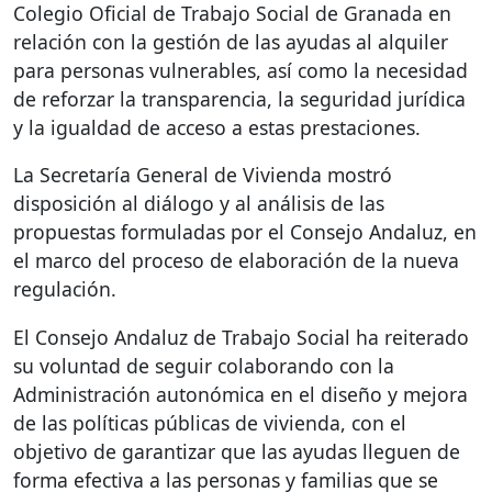
Colegio Oficial de Trabajo Social de Granada en
relación con la gestión de las ayudas al alquiler
para personas vulnerables, así como la necesidad
de reforzar la transparencia, la seguridad jurídica
y la igualdad de acceso a estas prestaciones.
La Secretaría General de Vivienda mostró
disposición al diálogo y al análisis de las
propuestas formuladas por el Consejo Andaluz, en
el marco del proceso de elaboración de la nueva
regulación.
El Consejo Andaluz de Trabajo Social ha reiterado
su voluntad de seguir colaborando con la
Administración autonómica en el diseño y mejora
de las políticas públicas de vivienda, con el
objetivo de garantizar que las ayudas lleguen de
forma efectiva a las personas y familias que se