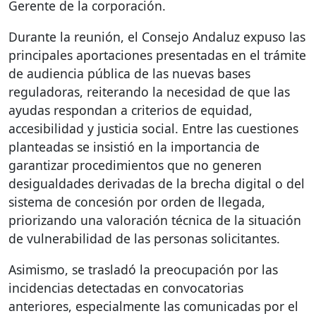
Gerente de la corporación.
Durante la reunión, el Consejo Andaluz expuso las
principales aportaciones presentadas en el trámite
de audiencia pública de las nuevas bases
reguladoras, reiterando la necesidad de que las
ayudas respondan a criterios de equidad,
accesibilidad y justicia social. Entre las cuestiones
planteadas se insistió en la importancia de
garantizar procedimientos que no generen
desigualdades derivadas de la brecha digital o del
sistema de concesión por orden de llegada,
priorizando una valoración técnica de la situación
de vulnerabilidad de las personas solicitantes.
Asimismo, se trasladó la preocupación por las
incidencias detectadas en convocatorias
anteriores, especialmente las comunicadas por el