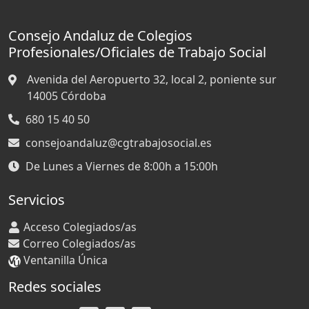
Consejo Andaluz de Colegios
Profesionales/Oficiales de Trabajo Social
Avenida del Aeropuerto 32, local 2, poniente sur
14005
Córdoba
680 15 40 50
consejoandaluz@cgtrabajosocial.es
De Lunes a Viernes de 8:00h a 15:00h
Servicios
Acceso Colegiados/as
Correo Colegiados/as
Ventanilla Única
Redes sociales