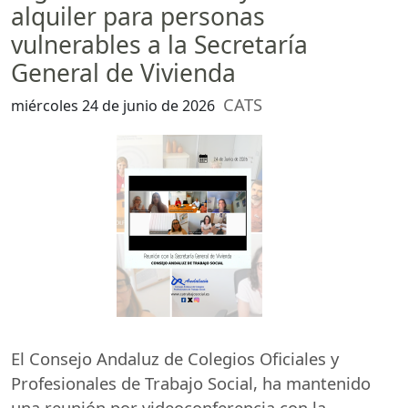
alquiler para personas
vulnerables a la Secretaría
General de Vivienda
CATS
miércoles 24 de junio de 2026
El Consejo Andaluz de Colegios Oficiales y
Profesionales de Trabajo Social, ha mantenido
una reunión por videoconferencia con la