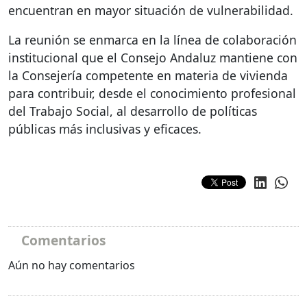
encuentran en mayor situación de vulnerabilidad.
La reunión se enmarca en la línea de colaboración
institucional que el Consejo Andaluz mantiene con
la Consejería competente en materia de vivienda
para contribuir, desde el conocimiento profesional
del Trabajo Social, al desarrollo de políticas
públicas más inclusivas y eficaces.
Comentarios
Aún no hay comentarios