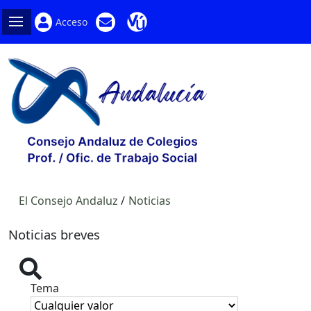
Acceso
El Consejo Andaluz
Noticias
Noticias breves
Tema