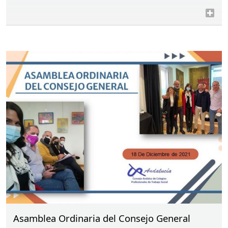
Asamblea Ordinaria del Consejo General