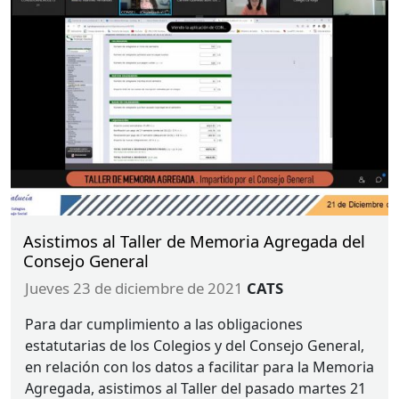
Asistimos al Taller de Memoria Agregada del
Consejo General
jueves 23 de diciembre de 2021
CATS
Para dar cumplimiento a las obligaciones
estatutarias de los Colegios y del Consejo General,
en relación con los datos a facilitar para la Memoria
Agregada, asistimos al Taller del pasado martes 21