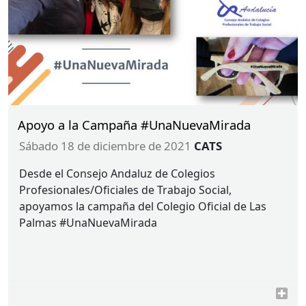
Apoyo a la Campaña #UnaNuevaMirada
sábado 18 de diciembre de 2021
CATS
Desde el Consejo Andaluz de Colegios
Profesionales/Oficiales de Trabajo Social,
apoyamos la campaña del Colegio Oficial de Las
Palmas #UnaNuevaMirada