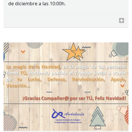
de diciembre a las 10:00h.