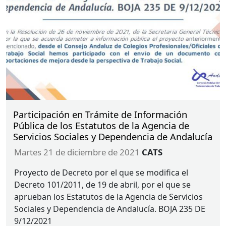
Participación en Trámite de Información
Pública de los Estatutos de la Agencia de
Servicios Sociales y Dependencia de Andalucía
martes 21 de diciembre de 2021
CATS
Proyecto de Decreto por el que se modifica el
Decreto 101/2011, de 19 de abril, por el que se
aprueban los Estatutos de la Agencia de Servicios
Sociales y Dependencia de Andalucía.
BOJA
235 DE
9/12/2021