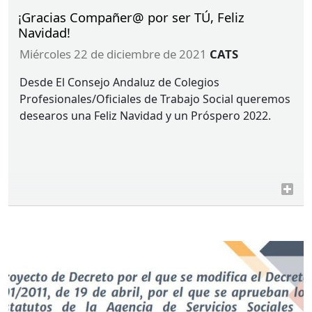
¡Gracias Compañer@ por ser TÚ, Feliz
Navidad!
miércoles 22 de diciembre de 2021
CATS
Desde El Consejo Andaluz de Colegios
Profesionales/Oficiales de Trabajo Social queremos
desearos una Feliz Navidad y un Próspero 2022.