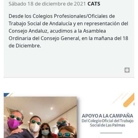
sábado 18 de diciembre de 2021
CATS
Desde los Colegios Profesionales/Oficiales de
Trabajo Social de Andalucía y en representación del
Consejo Andaluz, acudimos a la Asamblea
Ordinaria del Consejo General, en la mañana del 18
de Diciembre.