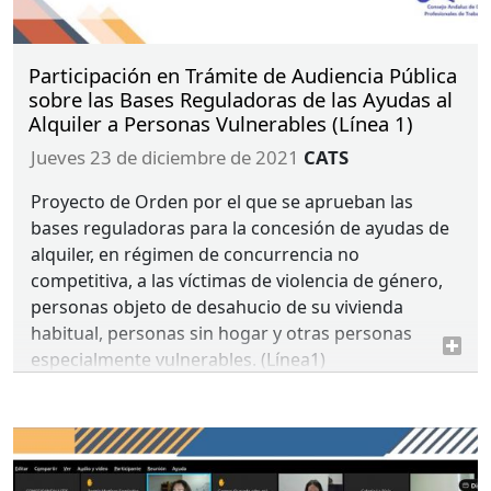
Participación en Trámite de Audiencia Pública
sobre las Bases Reguladoras de las Ayudas al
Alquiler a Personas Vulnerables (Línea 1)
jueves 23 de diciembre de 2021
CATS
Proyecto de Orden por el que se aprueban las
bases reguladoras para la concesión de ayudas de
alquiler, en régimen de concurrencia no
competitiva, a las víctimas de violencia de género,
personas objeto de desahucio de su vivienda
habitual, personas sin hogar y otras personas
especialmente vulnerables. (Línea1)